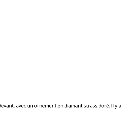
devant, avec un ornement en diamant strass doré. Il y a