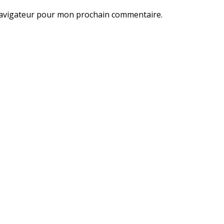
navigateur pour mon prochain commentaire.