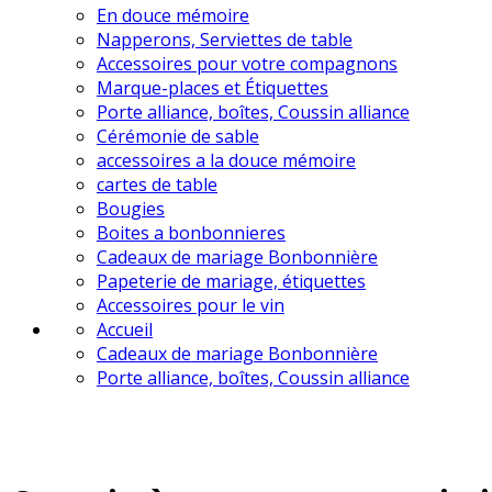
En douce mémoire
Napperons, Serviettes de table
Accessoires pour votre compagnons
Marque-places et Étiquettes
Porte alliance, boîtes, Coussin alliance
Cérémonie de sable
accessoires a la douce mémoire
cartes de table
Bougies
Boites a bonbonnieres
Cadeaux de mariage Bonbonnière
Papeterie de mariage, étiquettes
Accessoires pour le vin
Accueil
Cadeaux de mariage Bonbonnière
Porte alliance, boîtes, Coussin alliance
en vente