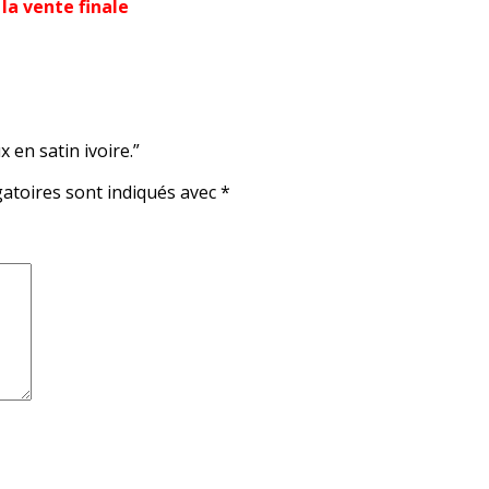
la vente finale
 en satin ivoire.”
atoires sont indiqués avec
*