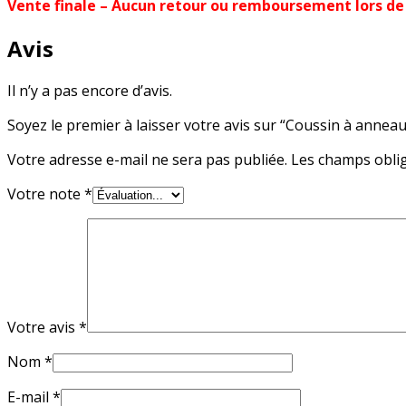
Vente finale – Aucun retour ou remboursement lors de 
Avis
Il n’y a pas encore d’avis.
Soyez le premier à laisser votre avis sur “Coussin à anneaux
Votre adresse e-mail ne sera pas publiée.
Les champs oblig
Votre note
*
Votre avis
*
Nom
*
E-mail
*