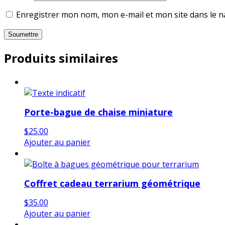
Enregistrer mon nom, mon e-mail et mon site dans le 
Produits similaires
Porte-bague de chaise miniature
$
25.00
Ajouter au panier
Coffret cadeau terrarium géométrique
$
35.00
Ajouter au panier