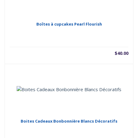
Boîtes à cupcakes Pearl Flourish
$
40.00
Boites Cadeaux Bonbonnière Blancs Décoratifs