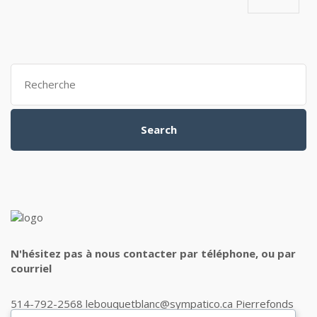
Search
for:
Search
N'hésitez pas à nous contacter par téléphone, ou par
courriel
514-792-2568 lebouquetblanc@sympatico.ca Pierrefonds