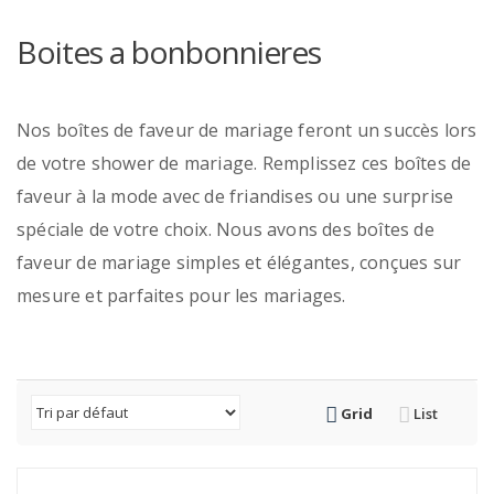
Boites a bonbonnieres
Nos boîtes de faveur de mariage feront un succès lors
de votre shower de mariage. Remplissez ces boîtes de
faveur à la mode avec de friandises ou une surprise
spéciale de votre choix. Nous avons des boîtes de
faveur de mariage simples et élégantes, conçues sur
mesure et parfaites pour les mariages.
Grid
List