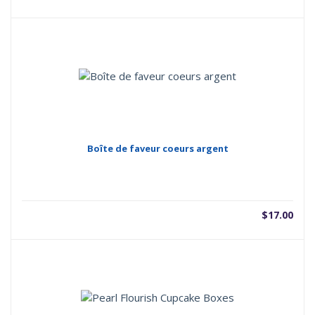
Boîte de faveur coeurs argent
$
17.00