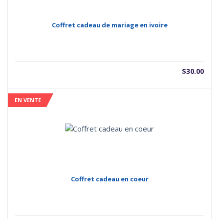
Coffret cadeau de mariage en ivoire
$
30.00
EN VENTE
Coffret cadeau en coeur