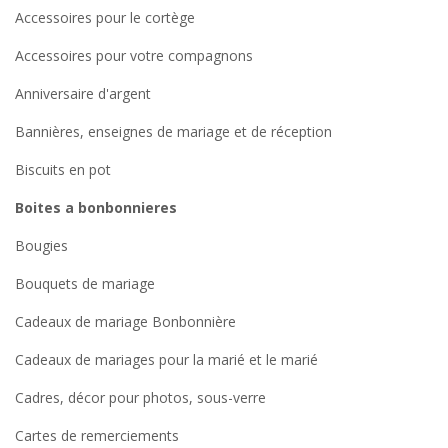
Accessoires pour le cortège
Accessoires pour votre compagnons
Anniversaire d'argent
Bannières, enseignes de mariage et de réception
Biscuits en pot
Boites a bonbonnieres
Bougies
Bouquets de mariage
Cadeaux de mariage Bonbonnière
Cadeaux de mariages pour la marié et le marié
Cadres, décor pour photos, sous-verre
Cartes de remerciements