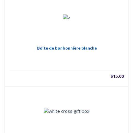
Boîte de bonbonnière blanche
$
15.00