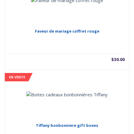
Faveur de mariage coffret rouge
$
30.00
EN VENTE
Tiffany bonbonniere gift boxes