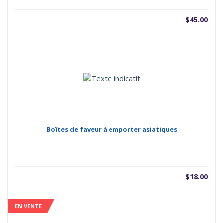
$
45.00
Boîtes de faveur à emporter asiatiques
$
18.00
EN VENTE