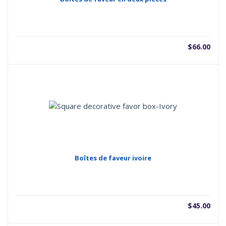
$
66.00
Boîtes de faveur ivoire
$
45.00