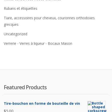
Rubans et étiquettes
Tiare, accessoires pour cheveux, couronnes orthodoxes
grecques
Uncategorized
Verrerie - Verres à liqueur - Bocaux Mason
Featured Products
Tire-bouchon en forme de bouteille de vin
$
5.00