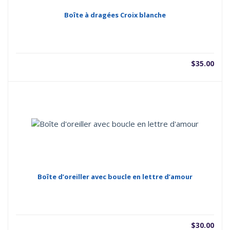
Boîte à dragées Croix blanche
$
35.00
Boîte d’oreiller avec boucle en lettre d’amour
$
30.00