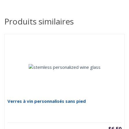
Produits similaires
Verres à vin personnalisés sans pied
$
6.50