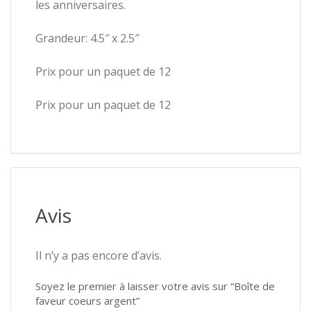
les anniversaires.
Grandeur: 4.5″ x 2.5″
Prix pour un paquet de 12
Prix pour un paquet de 12
Avis
Il n’y a pas encore d’avis.
Soyez le premier à laisser votre avis sur “Boîte de
faveur coeurs argent”