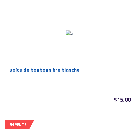
Boîte de bonbonnière blanche
$
15.00
EN VENTE