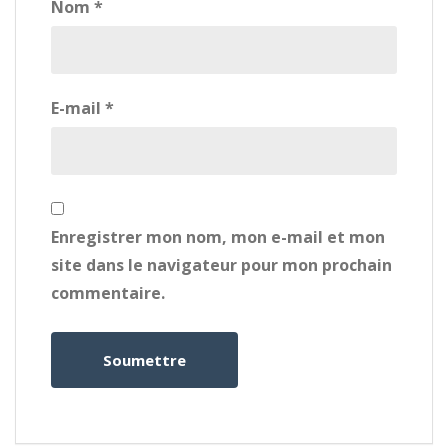
Nom
*
E-mail
*
Enregistrer mon nom, mon e-mail et mon
site dans le navigateur pour mon prochain
commentaire.