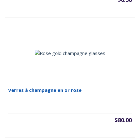
Verres à champagne en or rose
$
80.00