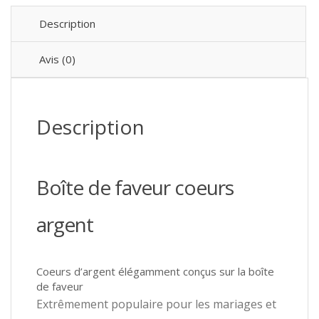
Description
Avis (0)
Description
Boîte de faveur coeurs
argent
Coeurs d’argent élégamment conçus sur la boîte
de faveur
Extrêmement populaire pour les mariages et