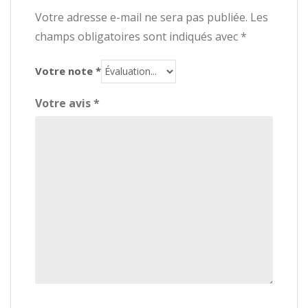
Votre adresse e-mail ne sera pas publiée.
Les
champs obligatoires sont indiqués avec
*
Votre note
*
Votre avis
*