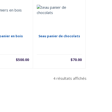
 panier en bois
Seau panier de chocolats
$
500.00
$
70.00
4 résultats affichés