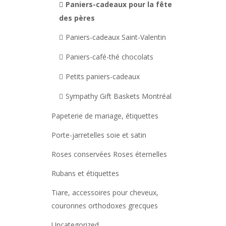
Paniers-cadeaux pour la fête
des pères
Paniers-cadeaux Saint-Valentin
Paniers-café-thé chocolats
Petits paniers-cadeaux
Sympathy Gift Baskets Montréal
Papeterie de mariage, étiquettes
Porte-jarretelles soie et satin
Roses conservées Roses éternelles
Rubans et étiquettes
Tiare, accessoires pour cheveux,
couronnes orthodoxes grecques
Uncategorized