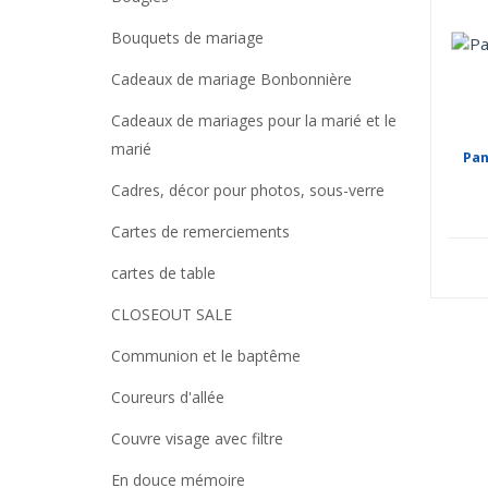
Bouquets de mariage
Cadeaux de mariage Bonbonnière
Cadeaux de mariages pour la marié et le
marié
Pan
Cadres, décor pour photos, sous-verre
Cartes de remerciements
cartes de table
CLOSEOUT SALE
Communion et le baptême
Coureurs d'allée
Couvre visage avec filtre
En douce mémoire