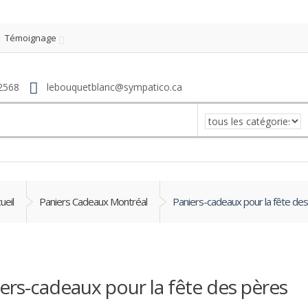
Témoignage
2568
lebouquetblanc@sympatico.ca
ueil
Paniers Cadeaux Montréal
Paniers-cadeaux pour la fête de
ers-cadeaux pour la fête des pères