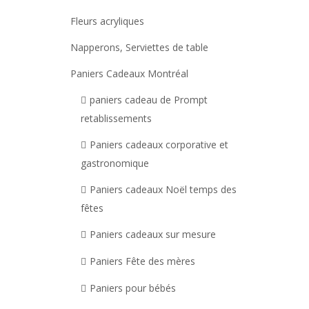
Fleurs acryliques
Napperons, Serviettes de table
Paniers Cadeaux Montréal
paniers cadeau de Prompt
retablissements
Paniers cadeaux corporative et
gastronomique
Paniers cadeaux Noël temps des
fêtes
Paniers cadeaux sur mesure
Paniers Fête des mères
Paniers pour bébés