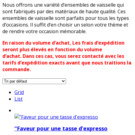
Nous offrons une variété d’ensembles de vaisselle qui
sont fabriqués par des matériaux de haute qualité. Ces
ensembles de vaisselle sont parfaits pour tous les types
d’occasions. Il suffit d’en choisir un selon votre thème et
de rendre votre occasion mémorable.
En raison du volume d’achat, Les frais d’expédition
seront plus élevés en fonction du volume
d’achat. Dans ces cas, vous serez contacté avec les
tarifs d’expédition exacts avant que nous traitions la
commande.
Grid
List
“Faveur pour une tasse d’expresso