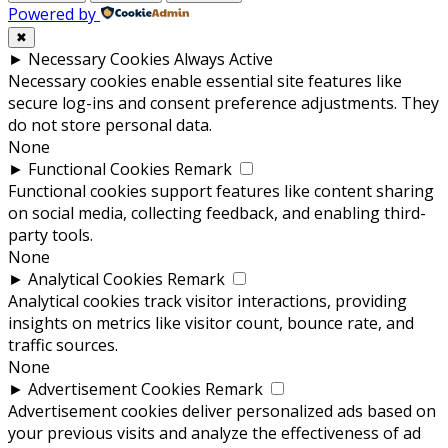
Powered by
✖
►
Necessary Cookies
Always Active
Necessary cookies enable essential site features like
secure log-ins and consent preference adjustments. They
do not store personal data.
None
►
Functional Cookies
Remark
Functional cookies support features like content sharing
on social media, collecting feedback, and enabling third-
party tools.
None
►
Analytical Cookies
Remark
Analytical cookies track visitor interactions, providing
insights on metrics like visitor count, bounce rate, and
traffic sources.
None
►
Advertisement Cookies
Remark
Advertisement cookies deliver personalized ads based on
your previous visits and analyze the effectiveness of ad