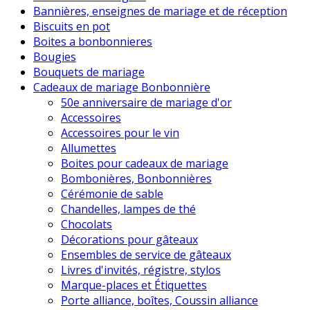
Bannières, enseignes de mariage et de réception
Biscuits en pot
Boites a bonbonnieres
Bougies
Bouquets de mariage
Cadeaux de mariage Bonbonnière
50e anniversaire de mariage d'or
Accessoires
Accessoires pour le vin
Allumettes
Boites pour cadeaux de mariage
Bombonières, Bonbonnières
Cérémonie de sable
Chandelles, lampes de thé
Chocolats
Décorations pour gâteaux
Ensembles de service de gâteaux
Livres d'invités, régistre, stylos
Marque-places et Étiquettes
Porte alliance, boîtes, Coussin alliance