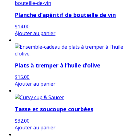
Planche d’apéritif de bouteille de vin
$
14.00
Ajouter au panier
Plats à tremper à l’huile d’olive
$
15.00
Ajouter au panier
Tasse et soucoupe courbées
$
32.00
Ajouter au panier