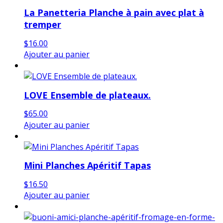
La Panetteria Planche à pain avec plat à
tremper
$
16.00
Ajouter au panier
LOVE Ensemble de plateaux.
$
65.00
Ajouter au panier
Mini Planches Apéritif Tapas
$
16.50
Ajouter au panier