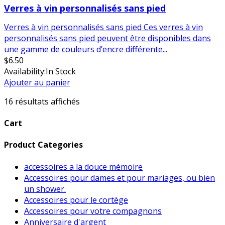
Verres à vin personnalisés sans pied
Verres à vin personnalisés sans pied Ces verres à vin
personnalisés sans pied peuvent être disponibles dans
une gamme de couleurs d’encre différente...
$
6.50
Availability:
In Stock
Ajouter au panier
16 résultats affichés
Cart
Product Categories
accessoires a la douce mémoire
Accessoires pour dames et pour mariages, ou bien
un shower.
Accessoires pour le cortège
Accessoires pour votre compagnons
Anniversaire d'argent