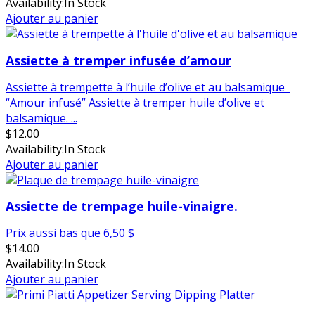
Availability:
In Stock
Ajouter au panier
Assiette à tremper infusée d’amour
Assiette à trempette à l’huile d’olive et au balsamique
“Amour infusé” Assiette à tremper huile d’olive et
balsamique. ...
$
12.00
Availability:
In Stock
Ajouter au panier
Assiette de trempage huile-vinaigre.
Prix aussi bas que 6,50 $
$
14.00
Availability:
In Stock
Ajouter au panier