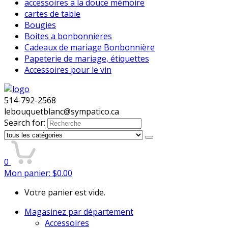
accessoires a la douce mémoire
cartes de table
Bougies
Boites a bonbonnieres
Cadeaux de mariage Bonbonnière
Papeterie de mariage, étiquettes
Accessoires pour le vin
514-792-2568
lebouquetblanc@sympatico.ca
Search for:
0
Mon panier:
$
0.00
Votre panier est vide.
Magasinez par département
Accessoires