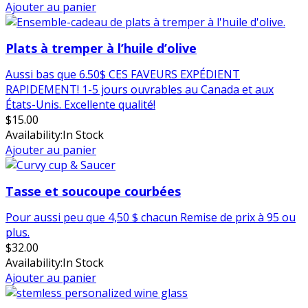
Ajouter au panier
Plats à tremper à l’huile d’olive
Aussi bas que 6.50$ CES FAVEURS EXPÉDIENT
RAPIDEMENT! 1-5 jours ouvrables au Canada et aux
États-Unis. Excellente qualité!
$
15.00
Availability:
In Stock
Ajouter au panier
Tasse et soucoupe courbées
Pour aussi peu que 4,50 $ chacun Remise de prix à 95 ou
plus.
$
32.00
Availability:
In Stock
Ajouter au panier