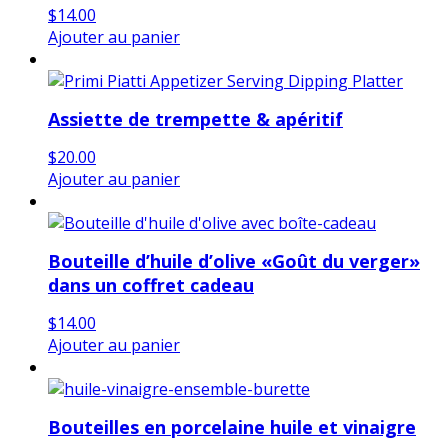
$
14.00
Ajouter au panier
Assiette de trempette & apéritif
$
20.00
Ajouter au panier
Bouteille d’huile d’olive «Goût du verger»
dans un coffret cadeau
$
14.00
Ajouter au panier
Bouteilles en porcelaine huile et vinaigre