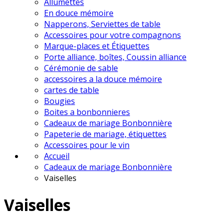
Allumettes
En douce mémoire
Napperons, Serviettes de table
Accessoires pour votre compagnons
Marque-places et Étiquettes
Porte alliance, boîtes, Coussin alliance
Cérémonie de sable
accessoires a la douce mémoire
cartes de table
Bougies
Boites a bonbonnieres
Cadeaux de mariage Bonbonnière
Papeterie de mariage, étiquettes
Accessoires pour le vin
Accueil
Cadeaux de mariage Bonbonnière
Vaiselles
Vaiselles