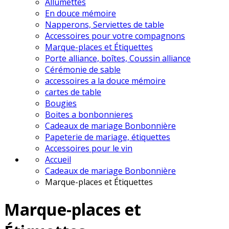
Allumettes
En douce mémoire
Napperons, Serviettes de table
Accessoires pour votre compagnons
Marque-places et Étiquettes
Porte alliance, boîtes, Coussin alliance
Cérémonie de sable
accessoires a la douce mémoire
cartes de table
Bougies
Boites a bonbonnieres
Cadeaux de mariage Bonbonnière
Papeterie de mariage, étiquettes
Accessoires pour le vin
Accueil
Cadeaux de mariage Bonbonnière
Marque-places et Étiquettes
Marque-places et