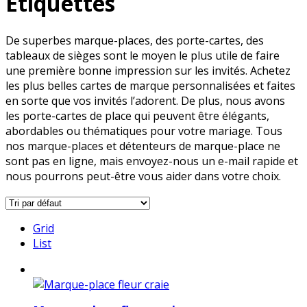
Étiquettes
De superbes marque-places, des porte-cartes, des
tableaux de sièges sont le moyen le plus utile de faire
une première bonne impression sur les invités. Achetez
les plus belles cartes de marque personnalisées et faites
en sorte que vos invités l’adorent. De plus, nous avons
les porte-cartes de place qui peuvent être élégants,
abordables ou thématiques pour votre mariage. Tous
nos marque-places et détenteurs de marque-place ne
sont pas en ligne, mais envoyez-nous un e-mail rapide et
nous pourrons peut-être vous aider dans votre choix.
Grid
List