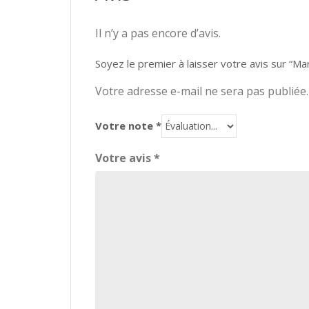
Il n’y a pas encore d’avis.
Soyez le premier à laisser votre avis sur “
Votre adresse e-mail ne sera pas publiée.
Votre note
*
Votre avis
*