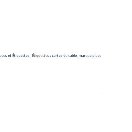
ces et Étiquettes
Étiquettes :
cartes de table
,
marque place