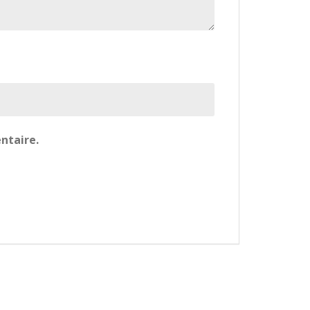
ntaire.