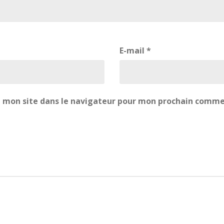
E-mail
*
 mon site dans le navigateur pour mon prochain comme