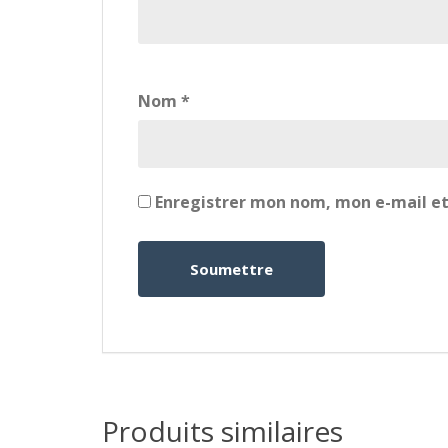
Nom
*
Enregistrer mon nom, mon e-mail et
Produits similaires