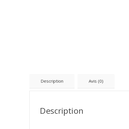
Description
Avis (0)
Description