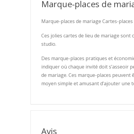
Marque-places de mari
Marque-places de mariage Cartes-places 
Ces jolies cartes de lieu de mariage sont
studio.
Des marque-places pratiques et économiqu
indiquer où chaque invité doit s’asseoir p
de mariage. Ces marque-places peuvent êtr
moyen simple et amusant d’ajouter une to
Avis