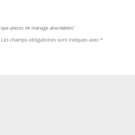
Marque-places de mariage abordables”
Les champs obligatoires sont indiqués avec
*