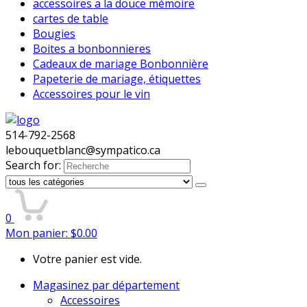
accessoires a la douce mémoire
cartes de table
Bougies
Boites a bonbonnieres
Cadeaux de mariage Bonbonnière
Papeterie de mariage, étiquettes
Accessoires pour le vin
514-792-2568
lebouquetblanc@sympatico.ca
Search for:
0
Mon panier:
$
0.00
Votre panier est vide.
Magasinez par département
Accessoires