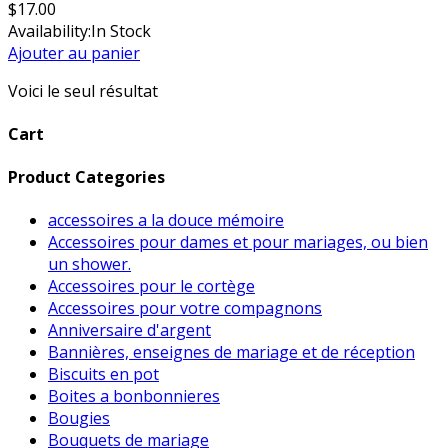
$
17.00
Availability:
In Stock
Ajouter au panier
Voici le seul résultat
Cart
Product Categories
accessoires a la douce mémoire
Accessoires pour dames et pour mariages, ou bien
un shower.
Accessoires pour le cortège
Accessoires pour votre compagnons
Anniversaire d'argent
Bannières, enseignes de mariage et de réception
Biscuits en pot
Boites a bonbonnieres
Bougies
Bouquets de mariage