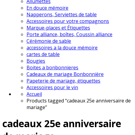
Allumettes
En douce mémoire
Napperons, Serviettes de table
Accessoires pour votre compagnons
Marque-places et Étiquettes
Porte alliance, boîtes, Coussin alliance
Cérémonie de sable
accessoires a la douce mémoire
cartes de table
Bougies
Boites a bonbonnieres
Cadeaux de mariage Bonbonnière
Papeterie de mariage, étiquettes
Accessoires pour le vin
Accueil
Products tagged “cadeaux 25e anniversaire de
mariage”
cadeaux 25e anniversaire