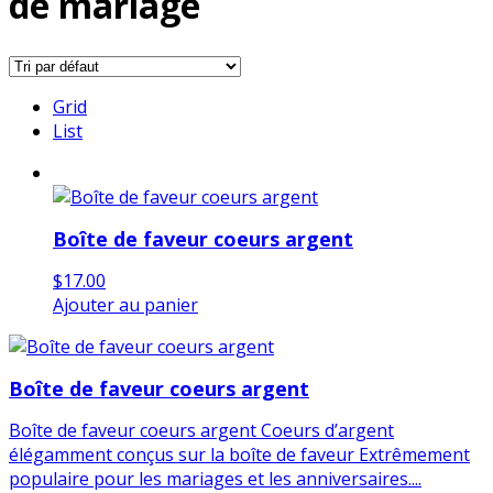
de mariage
Grid
List
Boîte de faveur coeurs argent
$
17.00
Ajouter au panier
Boîte de faveur coeurs argent
Boîte de faveur coeurs argent Coeurs d’argent
élégamment conçus sur la boîte de faveur Extrêmement
populaire pour les mariages et les anniversaires....