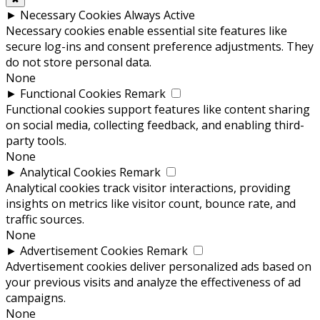
►
Necessary Cookies
Always Active
Necessary cookies enable essential site features like
secure log-ins and consent preference adjustments. They
do not store personal data.
None
►
Functional Cookies
Remark
Functional cookies support features like content sharing
on social media, collecting feedback, and enabling third-
party tools.
None
►
Analytical Cookies
Remark
Analytical cookies track visitor interactions, providing
insights on metrics like visitor count, bounce rate, and
traffic sources.
None
►
Advertisement Cookies
Remark
Advertisement cookies deliver personalized ads based on
your previous visits and analyze the effectiveness of ad
campaigns.
None