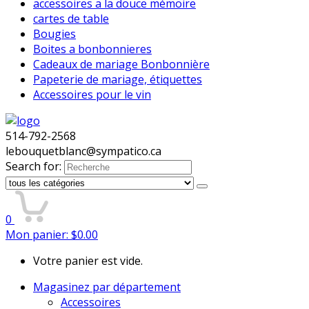
accessoires a la douce mémoire
cartes de table
Bougies
Boites a bonbonnieres
Cadeaux de mariage Bonbonnière
Papeterie de mariage, étiquettes
Accessoires pour le vin
514-792-2568
lebouquetblanc@sympatico.ca
Search for:
0
Mon panier:
$
0.00
Votre panier est vide.
Magasinez par département
Accessoires