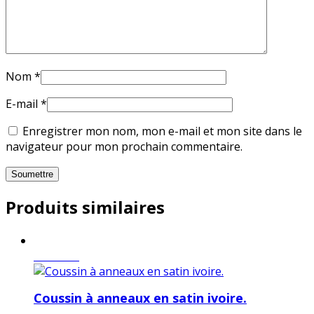
Nom
*
E-mail
*
Enregistrer mon nom, mon e-mail et mon site dans le
navigateur pour mon prochain commentaire.
Produits similaires
en vente
Coussin à anneaux en satin ivoire.