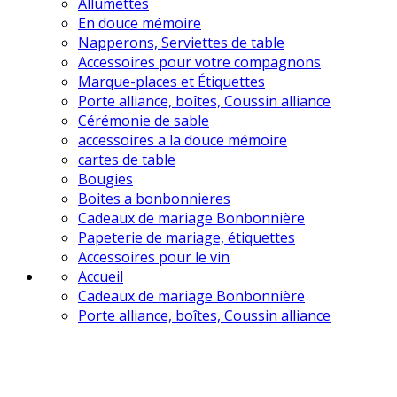
Allumettes
En douce mémoire
Napperons, Serviettes de table
Accessoires pour votre compagnons
Marque-places et Étiquettes
Porte alliance, boîtes, Coussin alliance
Cérémonie de sable
accessoires a la douce mémoire
cartes de table
Bougies
Boites a bonbonnieres
Cadeaux de mariage Bonbonnière
Papeterie de mariage, étiquettes
Accessoires pour le vin
Accueil
Cadeaux de mariage Bonbonnière
Porte alliance, boîtes, Coussin alliance
en vente