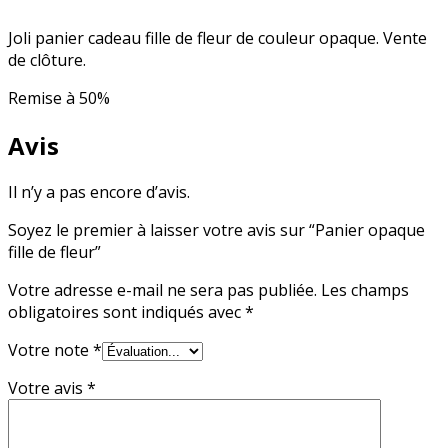
Joli panier cadeau fille de fleur de couleur opaque. Vente
de clôture.
Remise à 50%
Avis
Il n’y a pas encore d’avis.
Soyez le premier à laisser votre avis sur “Panier opaque
fille de fleur”
Votre adresse e-mail ne sera pas publiée.
Les champs
obligatoires sont indiqués avec
*
Votre note
*
Votre avis
*