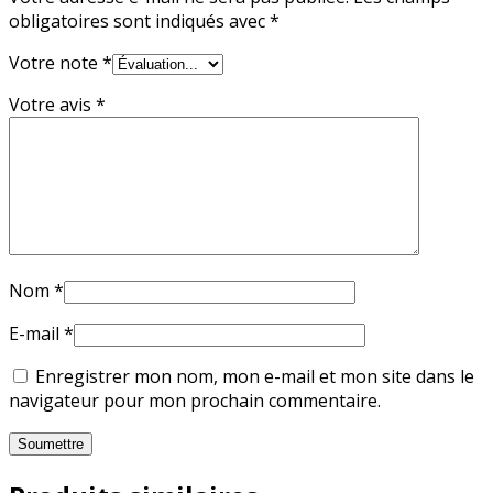
obligatoires sont indiqués avec
*
Votre note
*
Votre avis
*
Nom
*
E-mail
*
Enregistrer mon nom, mon e-mail et mon site dans le
navigateur pour mon prochain commentaire.