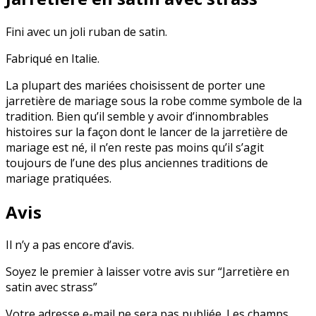
Fini avec un joli ruban de satin.
Fabriqué en Italie.
La plupart des mariées choisissent de porter une
jarretière de mariage sous la robe comme symbole de la
tradition. Bien qu’il semble y avoir d’innombrables
histoires sur la façon dont le lancer de la jarretière de
mariage est né, il n’en reste pas moins qu’il s’agit
toujours de l’une des plus anciennes traditions de
mariage pratiquées.
Avis
Il n’y a pas encore d’avis.
Soyez le premier à laisser votre avis sur “Jarretière en
satin avec strass”
Votre adresse e-mail ne sera pas publiée.
Les champs