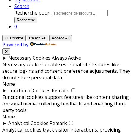
Search
Recherche pour :
Recherche
0
Customize
Reject All
Accept All
Powered by
✖
►
Necessary Cookies
Always Active
Necessary cookies enable essential site features like
secure log-ins and consent preference adjustments. They
do not store personal data.
None
►
Functional Cookies
Remark
Functional cookies support features like content sharing
on social media, collecting feedback, and enabling third-
party tools.
None
►
Analytical Cookies
Remark
Analytical cookies track visitor interactions, providing