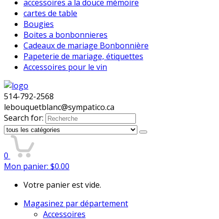
accessoires a la douce mémoire
cartes de table
Bougies
Boites a bonbonnieres
Cadeaux de mariage Bonbonnière
Papeterie de mariage, étiquettes
Accessoires pour le vin
514-792-2568
lebouquetblanc@sympatico.ca
Search for:
0
Mon panier:
$
0.00
Votre panier est vide.
Magasinez par département
Accessoires