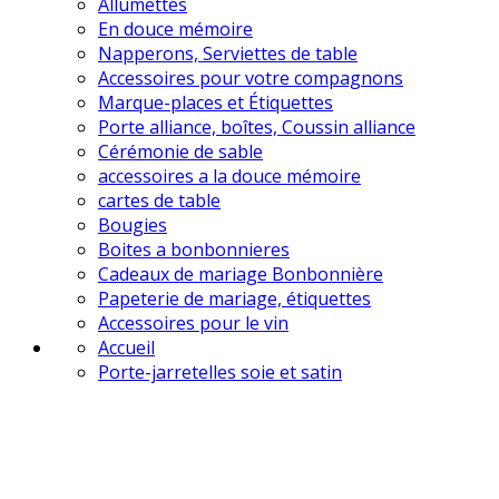
Allumettes
En douce mémoire
Napperons, Serviettes de table
Accessoires pour votre compagnons
Marque-places et Étiquettes
Porte alliance, boîtes, Coussin alliance
Cérémonie de sable
accessoires a la douce mémoire
cartes de table
Bougies
Boites a bonbonnieres
Cadeaux de mariage Bonbonnière
Papeterie de mariage, étiquettes
Accessoires pour le vin
Accueil
Porte-jarretelles soie et satin