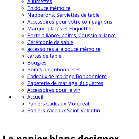
Allumettes
En douce mémoire
Napperons, Serviettes de table
Accessoires pour votre compagnons
Marque-places et Étiquettes
Porte alliance, boîtes, Coussin alliance
Cérémonie de sable
accessoires a la douce mémoire
cartes de table
Bougies
Boites a bonbonnieres
Cadeaux de mariage Bonbonnière
Papeterie de mariage, étiquettes
Accessoires pour le vin
Accueil
Paniers Cadeaux Montréal
Paniers-cadeaux Saint-Valentin
Le panier blanc designer