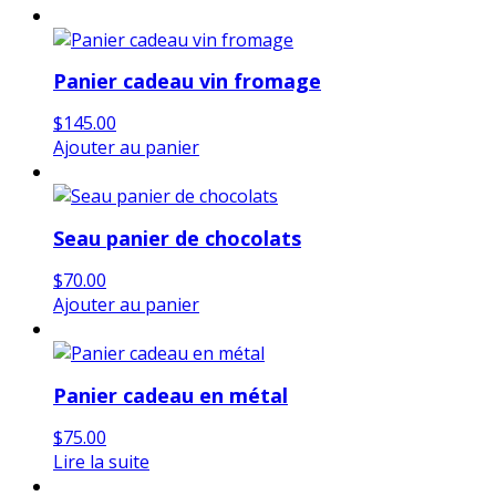
Panier cadeau vin fromage
$
145.00
Ajouter au panier
Seau panier de chocolats
$
70.00
Ajouter au panier
Panier cadeau en métal
$
75.00
Lire la suite