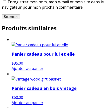
Enregistrer mon nom, mon e-mail et mon site dans le
navigateur pour mon prochain commentaire.
Produits similaires
Panier cadeau pour lui et elle
$
95.00
Ajouter au panier
Panier cadeau en bois vintage
$
60.00
Ajouter au panier