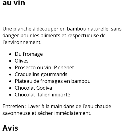
au vin
Une planche à découper en bambou naturelle, sans
danger pour les aliments et respectueuse de
l’environnement.
Du fromage
Olives
Prosecco ou vin JP chenet
Craquelins gourmands
Plateau de fromages en bambou
Chocolat Godiva
Chocolat italien importé
Entretien : Laver à la main dans de l’eau chaude
savonneuse et sécher immédiatement.
Avis