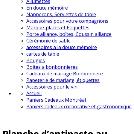
Allumettes
En douce mémoire
Napperons, Serviettes de table
Accessoires pour votre compagnons
Marque-places et Étiquettes
Porte alliance, boîtes, Coussin alliance
Cérémonie de sable
accessoires a la douce mémoire
cartes de table
Bougies
Boites a bonbonnieres
Cadeaux de mariage Bonbonnière
Papeterie de mariage, étiquettes
Accessoires pour le vin
Accueil
Paniers Cadeaux Montréal
Paniers cadeaux corporative et gastronomique
Planche d’antipasto au