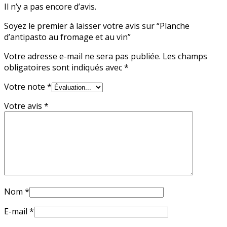
Il n’y a pas encore d’avis.
Soyez le premier à laisser votre avis sur “Planche
d’antipasto au fromage et au vin”
Votre adresse e-mail ne sera pas publiée.
Les champs
obligatoires sont indiqués avec
*
Votre note
*
Votre avis
*
Nom
*
E-mail
*