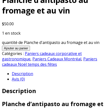
fromage et au vin
$
50.00
1 en stock
quantité de Planche d'antipasto au fromage et au vin
Ajouter au panier
Catégories :
Paniers cadeaux corporative et
gastronomique
,
Paniers Cadeaux Montréal
,
Paniers
cadeaux Noël temps des fêtes
Description
Avis (0)
Description
Planche d’antipasto au fromage et