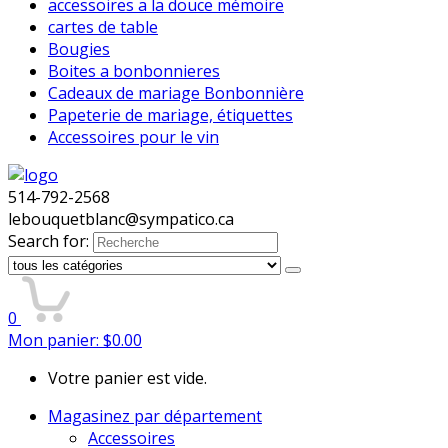
accessoires a la douce mémoire
cartes de table
Bougies
Boites a bonbonnieres
Cadeaux de mariage Bonbonnière
Papeterie de mariage, étiquettes
Accessoires pour le vin
514-792-2568
lebouquetblanc@sympatico.ca
Search for:
0
Mon panier:
$
0.00
Votre panier est vide.
Magasinez par département
Accessoires