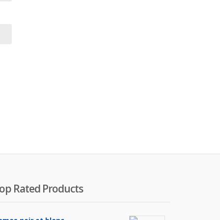
op Rated Products