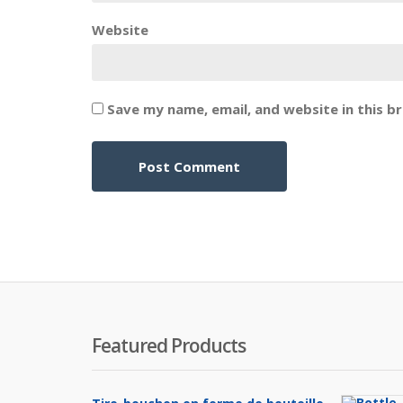
Website
Save my name, email, and website in this b
Featured Products