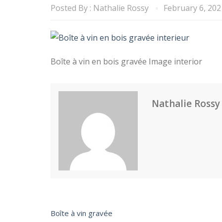
Posted By :
Nathalie Rossy
February 6, 202
Boîte à vin en bois gravée Image interior
Nathalie Rossy
Boîte à vin gravée
Post