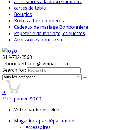
accessoires a la douce mémoire
cartes de table
Bougies
Boites a bonbonnieres
Cadeaux de mariage Bonbonnière
Papeterie de mariage, étiquettes
Accessoires pour le vin
514-792-2568
lebouquetblanc@sympatico.ca
Search for:
0
Mon panier:
$
0.00
Votre panier est vide.
Magasinez par département
Accessoires