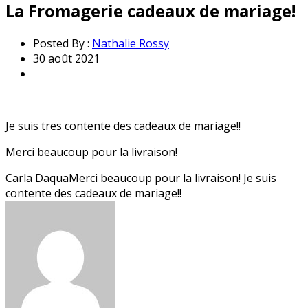
La Fromagerie cadeaux de mariage!
Posted By :
Nathalie Rossy
30 août 2021
Je suis tres contente des cadeaux de mariage!!
Merci beaucoup pour la livraison!
Carla DaquaMerci beaucoup pour la livraison! Je suis
contente des cadeaux de mariage!!