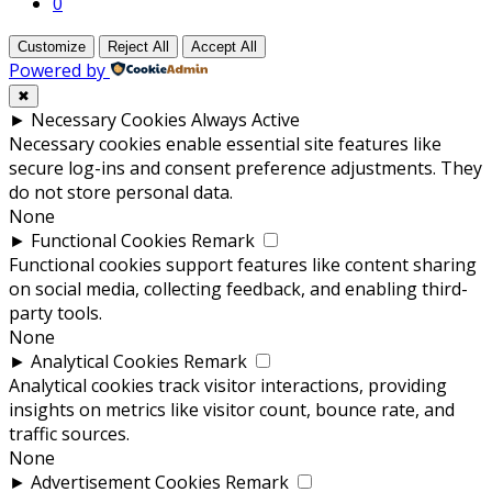
0
Customize
Reject All
Accept All
Powered by
✖
►
Necessary Cookies
Always Active
Necessary cookies enable essential site features like
secure log-ins and consent preference adjustments. They
do not store personal data.
None
►
Functional Cookies
Remark
Functional cookies support features like content sharing
on social media, collecting feedback, and enabling third-
party tools.
None
►
Analytical Cookies
Remark
Analytical cookies track visitor interactions, providing
insights on metrics like visitor count, bounce rate, and
traffic sources.
None
►
Advertisement Cookies
Remark