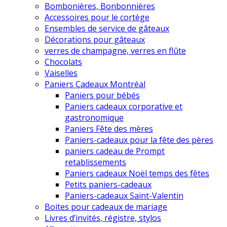
Bombonières, Bonbonnières
Accessoires pour le cortège
Ensembles de service de gâteaux
Décorations pour gâteaux
verres de champagne, verres en flûte
Chocolats
Vaiselles
Paniers Cadeaux Montréal
Paniers pour bébés
Paniers cadeaux corporative et
gastronomique
Paniers Fête des mères
Paniers-cadeaux pour la fête des pères
paniers cadeau de Prompt
retablissements
Paniers cadeaux Noël temps des fêtes
Petits paniers-cadeaux
Paniers-cadeaux Saint-Valentin
Boites pour cadeaux de mariage
Livres d’invités, régistre, stylos