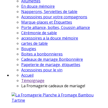
Allumettes
En douce mémoire
Napperons, Serviettes de table
Accessoires pour votre compagnons
Marque-places et Étiquettes
Porte alliance, boîtes, Coussin alliance
Cérémonie de sable
accessoires a la douce mémoire
cartes de table
Bougies
Boites a bonbonnieres
Cadeaux de mariage Bonbonnière
Papeterie de mariage, étiquettes
Accessoires pour le vin
Accueil
Témoignage
La Fromagerie cadeaux de mariage!