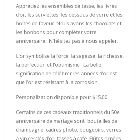
Appréciez les ensembles de tasse, les livres
d’or, les serviettes, les dessous de verre et les
boîtes de faveur. Nous avons les chocolats et
les bonbons pour compléter votre
anniversaire. N’hésitez pas à nous appeler.
L’or symbolise la force, la sagesse, la richesse,
la perfection et l’optimisme. La belle
signification de célébrer les années d’or est
que l’or est résistant à la corrosion.
Personalization disponible pour $15.00
Certains de ces cadeaux traditionnels du 50e
anniversaire de mariage sont bouteilles de
champagne, cadres photo, bougeoirs, verres
à vin cerclés d’or, tasses à café. Flûtes ornées