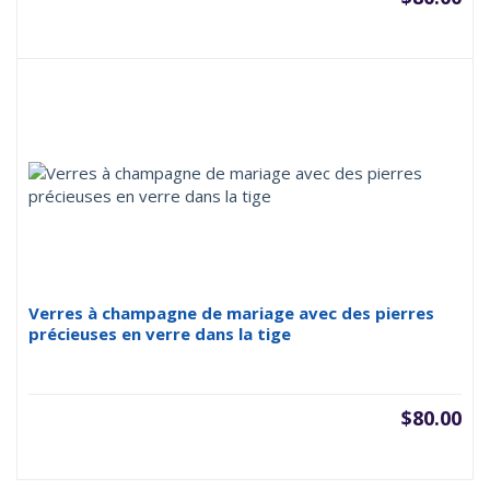
Verres à champagne de mariage avec des pierres
précieuses en verre dans la tige
$
80.00