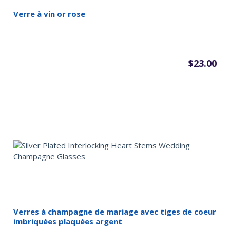
Verre à vin or rose
$
23.00
Verres à champagne de mariage avec tiges de coeur
imbriquées plaquées argent