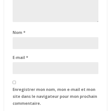
Nom
*
E-mail
*
Enregistrer mon nom, mon e-mail et mon
site dans le navigateur pour mon prochain
commentaire.