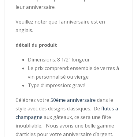
leur anniversaire.
Veuillez noter que l anniversaire est en
anglais.
détail du produit
Dimensions: 8 1/2″ longeur
Le prix comprend: ensemble de verres à
vin personnalisé ou vierge
Type d’impression: gravé
Célébrez votre
50ème anniversaire
dans le
style avec des designs classiques. De
flûtes à
champagne
aux gâteaux, ce sera une fête
inoubliable. Nous avons une belle gamme
d’articles pour votre anniversaire d’argent.