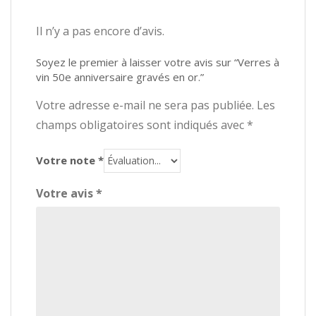
Il n’y a pas encore d’avis.
Soyez le premier à laisser votre avis sur “Verres à
vin 50e anniversaire gravés en or.”
Votre adresse e-mail ne sera pas publiée.
Les
champs obligatoires sont indiqués avec
*
Votre note
*
Votre avis
*