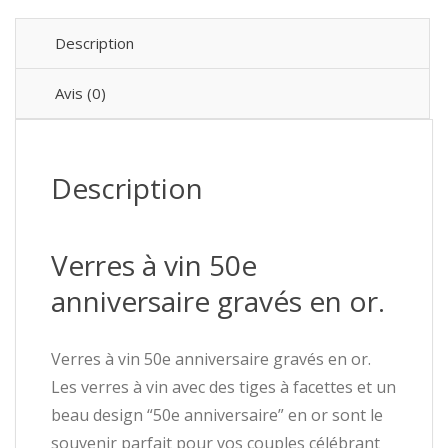
Description
Avis (0)
Description
Verres à vin 50e
anniversaire gravés en or.
Verres à vin 50e anniversaire gravés en or.
Les verres à vin avec des tiges à facettes et un
beau design “50e anniversaire” en or sont le
souvenir parfait pour vos couples célébrant