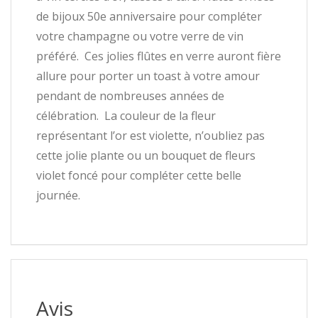
de bijoux 50e anniversaire pour compléter
votre champagne ou votre verre de vin
préféré. Ces jolies flûtes en verre auront fière
allure pour porter un toast à votre amour
pendant de nombreuses années de
célébration. La couleur de la fleur
représentant l’or est violette, n’oubliez pas
cette jolie plante ou un bouquet de fleurs
violet foncé pour compléter cette belle
journée.
Avis