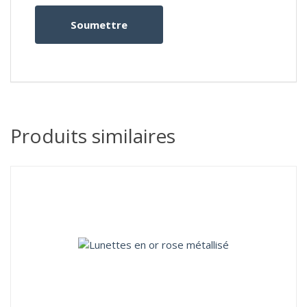
Produits similaires