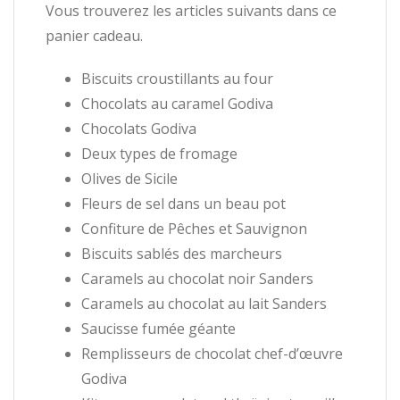
Vous trouverez les articles suivants dans ce
panier cadeau.
Biscuits croustillants au four
Chocolats au caramel Godiva
Chocolats Godiva
Deux types de fromage
Olives de Sicile
Fleurs de sel dans un beau pot
Confiture de Pêches et Sauvignon
Biscuits sablés des marcheurs
Caramels au chocolat noir Sanders
Caramels au chocolat au lait Sanders
Saucisse fumée géante
Remplisseurs de chocolat chef-d’œuvre
Godiva