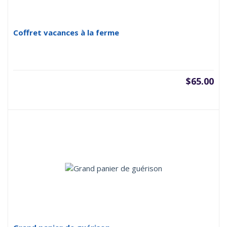
Coffret vacances à la ferme
$
65.00