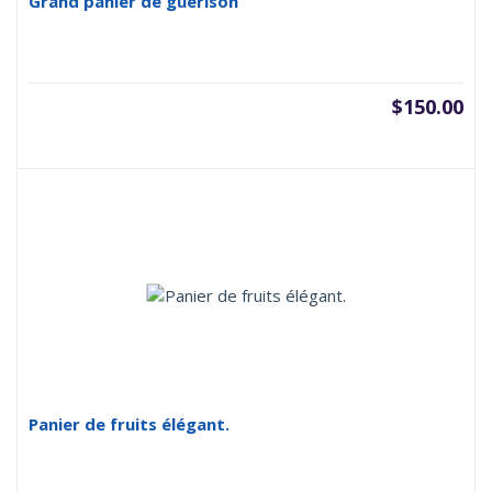
Grand panier de guérison
$
150.00
Panier de fruits élégant.