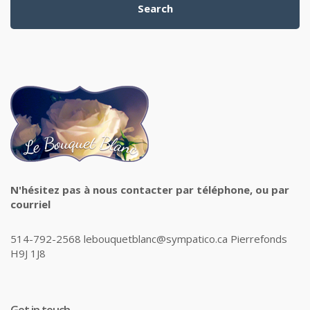
Search
N'hésitez pas à nous contacter par téléphone, ou par
courriel
514-792-2568 lebouquetblanc@sympatico.ca Pierrefonds
H9J 1J8