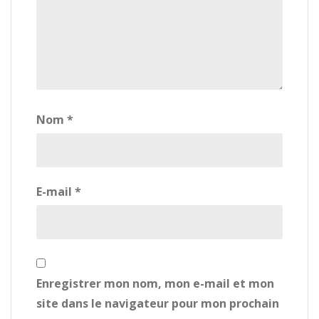
Nom
*
E-mail
*
Enregistrer mon nom, mon e-mail et mon
site dans le navigateur pour mon prochain