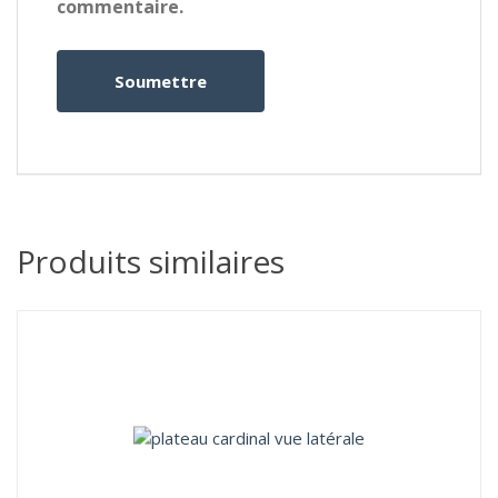
commentaire.
Produits similaires