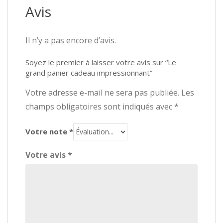
Avis
Il n’y a pas encore d’avis.
Soyez le premier à laisser votre avis sur “Le
grand panier cadeau impressionnant”
Votre adresse e-mail ne sera pas publiée.
Les
champs obligatoires sont indiqués avec
*
Votre note
*
Votre avis
*