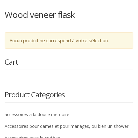
Wood veneer flask
Aucun produit ne correspond à votre sélection.
Cart
Product Categories
accessoires a la douce mémoire
Accessoires pour dames et pour mariages, ou bien un shower.
Accessoires pour le cortège