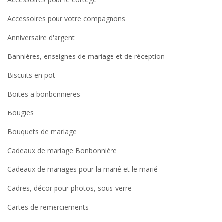
Accessoires pour votre compagnons
Anniversaire d'argent
Bannières, enseignes de mariage et de réception
Biscuits en pot
Boites a bonbonnieres
Bougies
Bouquets de mariage
Cadeaux de mariage Bonbonnière
Cadeaux de mariages pour la marié et le marié
Cadres, décor pour photos, sous-verre
Cartes de remerciements