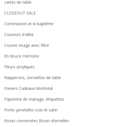
cartes de table
CLOSEOUT SALE
Communion et le baptême
Coureurs d'allée
Couvre visage avec filtre
En douce mémoire
Fleurs acryliques
Napperons, Serviettes de table
Paniers Cadeaux Montréal
Papeterie de mariage, étiquettes
Porte-jarretelles soie et satin
Roses conservées Roses éternelles