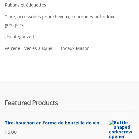
Rubans et étiquettes
Tiare, accessoires pour cheveux, couronnes orthodoxes
grecques
Uncategorized
Verrerie - Verres à liqueur - Bocaux Mason
Featured Products
Tire-bouchon en forme de bouteille de vin
$
5.00