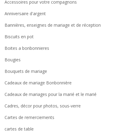
Accessoires pour votre compagnons
Anniversaire d'argent
Bannières, enseignes de mariage et de réception
Biscuits en pot
Boites a bonbonnieres
Bougies
Bouquets de mariage
Cadeaux de mariage Bonbonnière
Cadeaux de mariages pour la marié et le marié
Cadres, décor pour photos, sous-verre
Cartes de remerciements
cartes de table