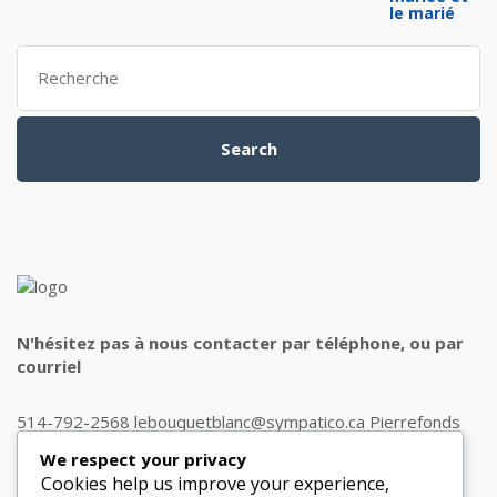
Search
for:
Search
N'hésitez pas à nous contacter par téléphone, ou par
courriel
514-792-2568 lebouquetblanc@sympatico.ca Pierrefonds
H9J 1J8
We respect your privacy
Cookies help us improve your experience,