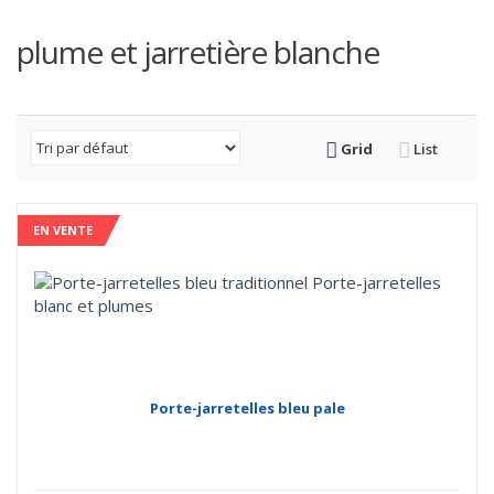
plume et jarretière blanche
Grid
List
EN VENTE
Porte-jarretelles bleu pale