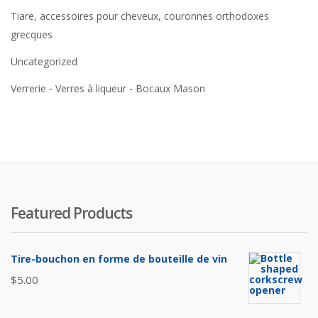
Tiare, accessoires pour cheveux, couronnes orthodoxes
grecques
Uncategorized
Verrerie - Verres à liqueur - Bocaux Mason
Featured Products
Tire-bouchon en forme de bouteille de vin
$
5.00