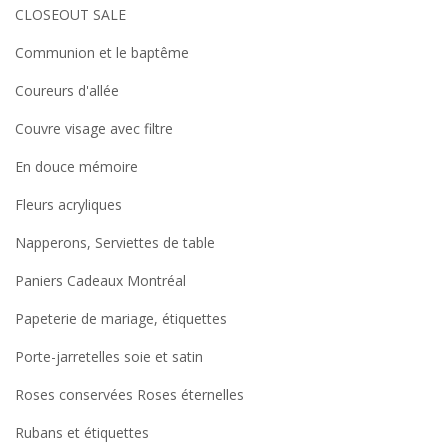
CLOSEOUT SALE
Communion et le baptême
Coureurs d'allée
Couvre visage avec filtre
En douce mémoire
Fleurs acryliques
Napperons, Serviettes de table
Paniers Cadeaux Montréal
Papeterie de mariage, étiquettes
Porte-jarretelles soie et satin
Roses conservées Roses éternelles
Rubans et étiquettes