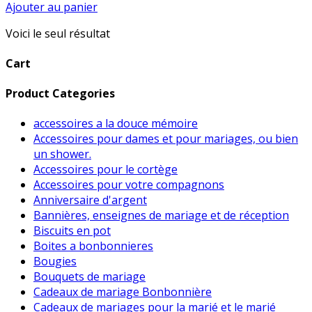
Ajouter au panier
Voici le seul résultat
Cart
Product Categories
accessoires a la douce mémoire
Accessoires pour dames et pour mariages, ou bien
un shower.
Accessoires pour le cortège
Accessoires pour votre compagnons
Anniversaire d'argent
Bannières, enseignes de mariage et de réception
Biscuits en pot
Boites a bonbonnieres
Bougies
Bouquets de mariage
Cadeaux de mariage Bonbonnière
Cadeaux de mariages pour la marié et le marié