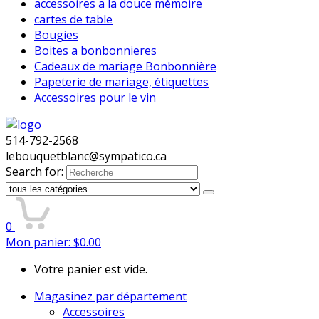
accessoires a la douce mémoire
cartes de table
Bougies
Boites a bonbonnieres
Cadeaux de mariage Bonbonnière
Papeterie de mariage, étiquettes
Accessoires pour le vin
514-792-2568
lebouquetblanc@sympatico.ca
Search for:
0
Mon panier:
$
0.00
Votre panier est vide.
Magasinez par département
Accessoires