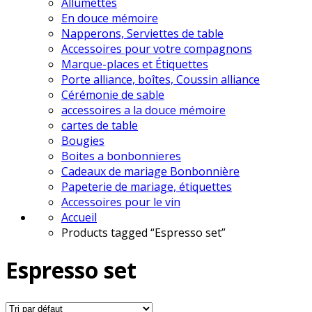
Allumettes
En douce mémoire
Napperons, Serviettes de table
Accessoires pour votre compagnons
Marque-places et Étiquettes
Porte alliance, boîtes, Coussin alliance
Cérémonie de sable
accessoires a la douce mémoire
cartes de table
Bougies
Boites a bonbonnieres
Cadeaux de mariage Bonbonnière
Papeterie de mariage, étiquettes
Accessoires pour le vin
Accueil
Products tagged “Espresso set”
Espresso set