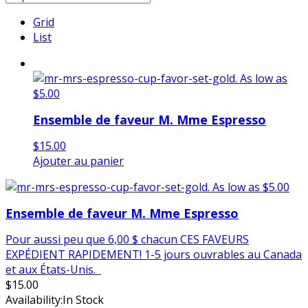
Grid
List
Ensemble de faveur M. Mme Espresso
$
15.00
Ajouter au panier
Ensemble de faveur M. Mme Espresso
Pour aussi peu que 6,00 $ chacun CES FAVEURS
EXPÉDIENT RAPIDEMENT! 1-5 jours ouvrables au Canada
et aux États-Unis.
$
15.00
Availability:
In Stock