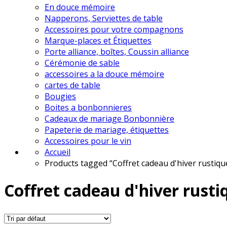
En douce mémoire
Napperons, Serviettes de table
Accessoires pour votre compagnons
Marque-places et Étiquettes
Porte alliance, boîtes, Coussin alliance
Cérémonie de sable
accessoires a la douce mémoire
cartes de table
Bougies
Boites a bonbonnieres
Cadeaux de mariage Bonbonnière
Papeterie de mariage, étiquettes
Accessoires pour le vin
Accueil
Products tagged “Coffret cadeau d'hiver rustiqu
Coffret cadeau d'hiver rusti