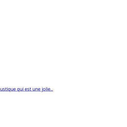
tique qui est une jolie...