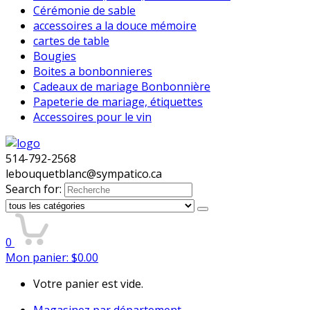
Cérémonie de sable
accessoires a la douce mémoire
cartes de table
Bougies
Boites a bonbonnieres
Cadeaux de mariage Bonbonnière
Papeterie de mariage, étiquettes
Accessoires pour le vin
514-792-2568
lebouquetblanc@sympatico.ca
Search for:
0
Mon panier:
$
0.00
Votre panier est vide.