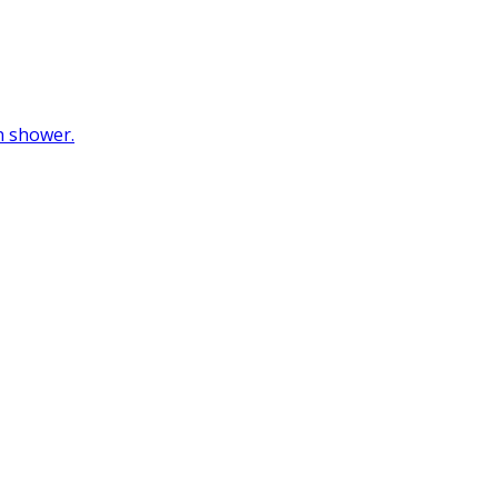
n shower.