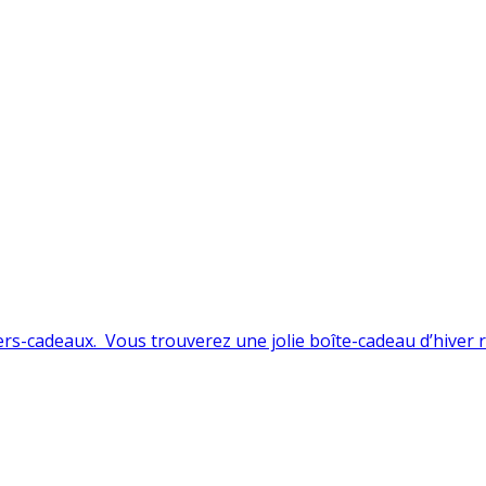
s-cadeaux. Vous trouverez une jolie boîte-cadeau d’hiver rus