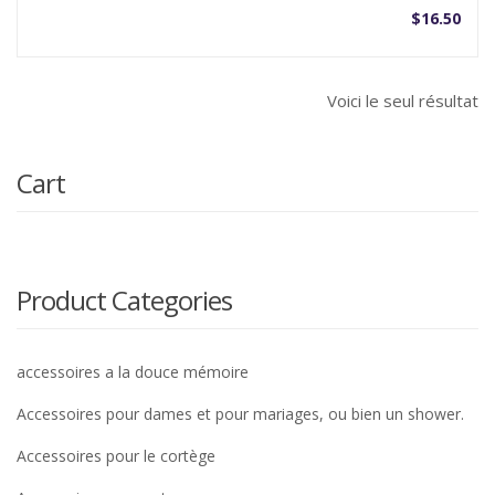
$
16.50
Voici le seul résultat
Cart
Product Categories
accessoires a la douce mémoire
Accessoires pour dames et pour mariages, ou bien un shower.
Accessoires pour le cortège