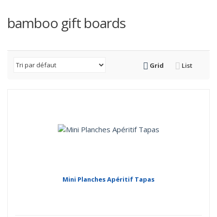
bamboo gift boards
Grid
List
Mini Planches Apéritif Tapas