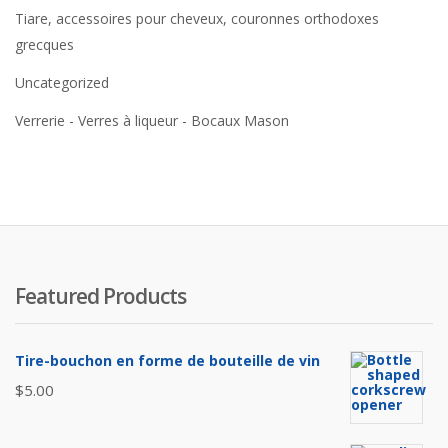
Tiare, accessoires pour cheveux, couronnes orthodoxes
grecques
Uncategorized
Verrerie - Verres à liqueur - Bocaux Mason
Featured Products
Tire-bouchon en forme de bouteille de vin
$
5.00