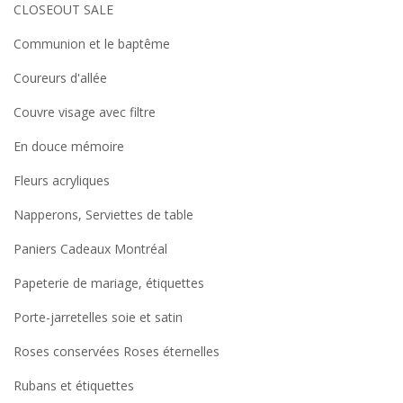
CLOSEOUT SALE
Communion et le baptême
Coureurs d'allée
Couvre visage avec filtre
En douce mémoire
Fleurs acryliques
Napperons, Serviettes de table
Paniers Cadeaux Montréal
Papeterie de mariage, étiquettes
Porte-jarretelles soie et satin
Roses conservées Roses éternelles
Rubans et étiquettes