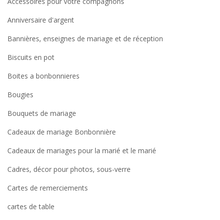
Accessoires pour votre compagnons
Anniversaire d'argent
Bannières, enseignes de mariage et de réception
Biscuits en pot
Boites a bonbonnieres
Bougies
Bouquets de mariage
Cadeaux de mariage Bonbonnière
Cadeaux de mariages pour la marié et le marié
Cadres, décor pour photos, sous-verre
Cartes de remerciements
cartes de table