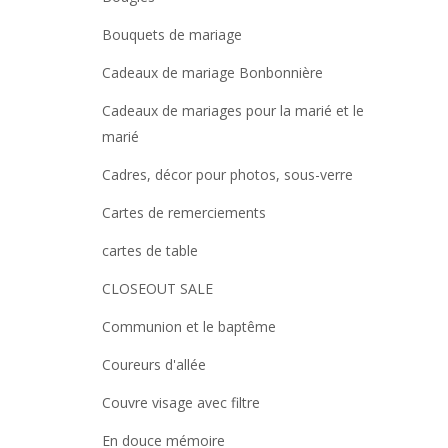
Bouquets de mariage
Cadeaux de mariage Bonbonnière
Cadeaux de mariages pour la marié et le
marié
Cadres, décor pour photos, sous-verre
Cartes de remerciements
cartes de table
CLOSEOUT SALE
Communion et le baptême
Coureurs d'allée
Couvre visage avec filtre
En douce mémoire