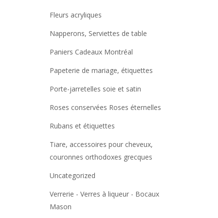
Fleurs acryliques
Napperons, Serviettes de table
Paniers Cadeaux Montréal
Papeterie de mariage, étiquettes
Porte-jarretelles soie et satin
Roses conservées Roses éternelles
Rubans et étiquettes
Tiare, accessoires pour cheveux,
couronnes orthodoxes grecques
Uncategorized
Verrerie - Verres à liqueur - Bocaux
Mason