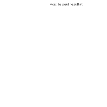
Voici le seul résultat