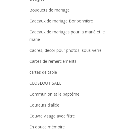
Bouquets de mariage
Cadeaux de mariage Bonbonnière
Cadeaux de mariages pour la marié et le
marié
Cadres, décor pour photos, sous-verre
Cartes de remerciements
cartes de table
CLOSEOUT SALE
Communion et le baptême
Coureurs d'allée
Couvre visage avec filtre
En douce mémoire