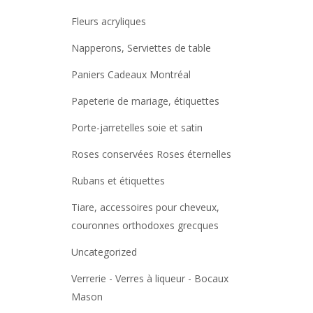
Fleurs acryliques
Napperons, Serviettes de table
Paniers Cadeaux Montréal
Papeterie de mariage, étiquettes
Porte-jarretelles soie et satin
Roses conservées Roses éternelles
Rubans et étiquettes
Tiare, accessoires pour cheveux,
couronnes orthodoxes grecques
Uncategorized
Verrerie - Verres à liqueur - Bocaux
Mason