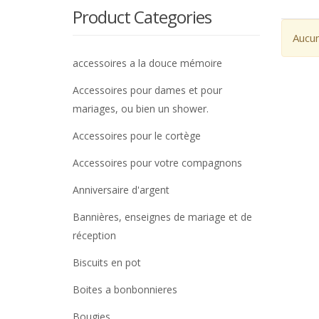
Product Categories
Aucun
accessoires a la douce mémoire
Accessoires pour dames et pour
mariages, ou bien un shower.
Accessoires pour le cortège
Accessoires pour votre compagnons
Anniversaire d'argent
Bannières, enseignes de mariage et de
réception
Biscuits en pot
Boites a bonbonnieres
Bougies